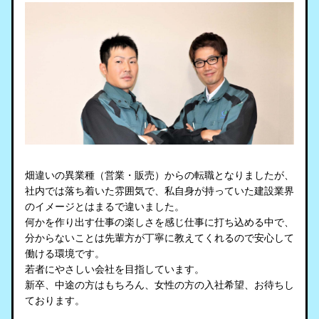
畑違いの異業種（営業・販売）からの転職となりましたが、
社内では落ち着いた雰囲気で、私自身が持っていた建設業界
のイメージとはまるで違いました。
何かを作り出す仕事の楽しさを感じ仕事に打ち込める中で、
分からないことは先輩方が丁寧に教えてくれるので安心して
働ける環境です。
若者にやさしい会社を目指しています。
新卒、中途の方はもちろん、女性の方の入社希望、お待ちし
ております。