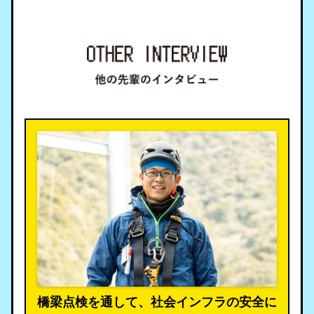
橋梁点検を通して、社会インフラの安全に