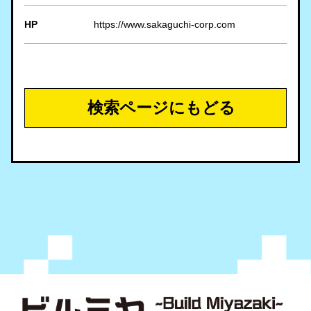
HP
https://www.sakaguchi-corp.com
検索ページにもどる