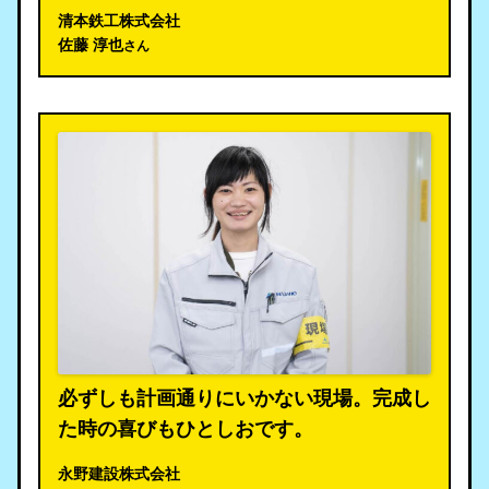
清本鉄工株式会社
佐藤 淳也
さん
必ずしも計画通りにいかない現場。完成し
た時の喜びもひとしおです。
永野建設株式会社