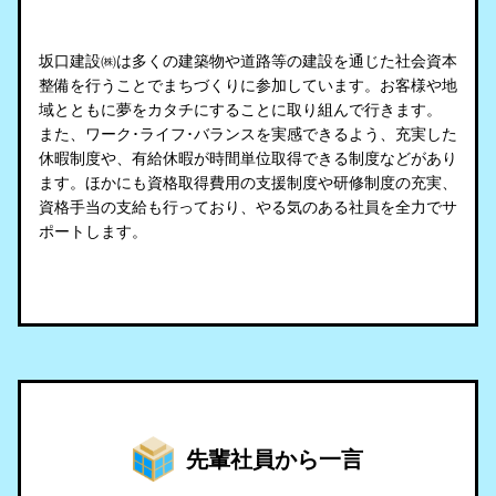
坂口建設㈱は多くの建築物や道路等の建設を通じた社会資本
整備を行うことでまちづくりに参加しています。お客様や地
域とともに夢をカタチにすることに取り組んで行きます。
また、ワーク･ライフ･バランスを実感できるよう、充実した
休暇制度や、有給休暇が時間単位取得できる制度などがあり
ます。ほかにも資格取得費用の支援制度や研修制度の充実、
資格手当の支給も行っており、やる気のある社員を全力でサ
ポートします。
先輩社員から一言