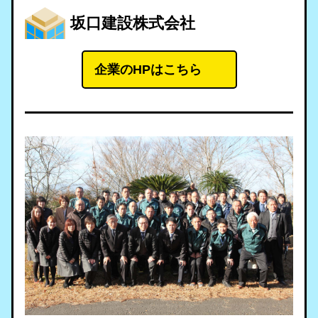
坂口建設株式会社
企業のHPはこちら