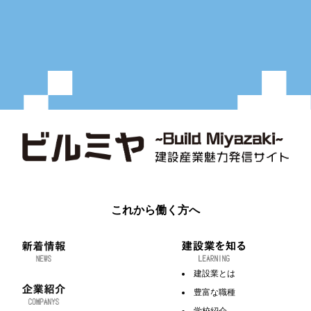
これから働く方へ
建設業とは
豊富な職種
学校紹介