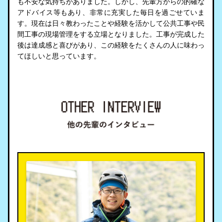
も不安な気持ちがありました。しかし、先輩方からの的確な
アドバイス等もあり、非常に充実した毎日を過ごせていま
す。現在は日々教わったことや経験を活かして公共工事や民
間工事の現場管理をする立場となりました。工事が完成した
後は達成感と喜びがあり、この経験をたくさんの人に味わっ
てほしいと思っています。