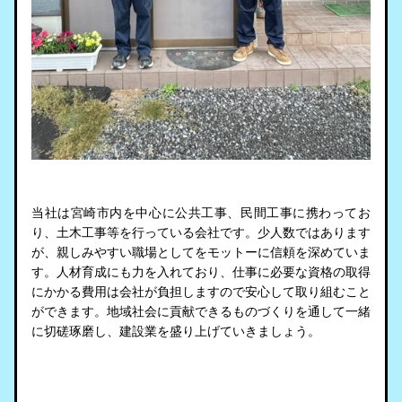
当社は宮崎市内を中心に公共工事、民間工事に携わってお
り、土木工事等を行っている会社です。少人数ではあります
が、親しみやすい職場としてをモットーに信頼を深めていま
す。人材育成にも力を入れており、仕事に必要な資格の取得
にかかる費用は会社が負担しますので安心して取り組むこと
ができます。地域社会に貢献できるものづくりを通して一緒
に切磋琢磨し、建設業を盛り上げていきましょう。