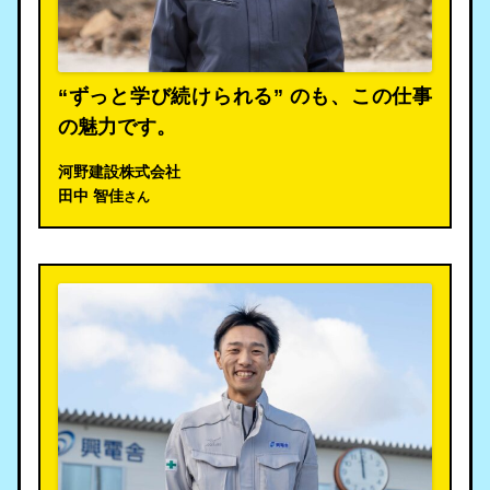
“ずっと学び続けられる” のも、この仕事
の魅力です。
河野建設株式会社
田中 智佳
さん