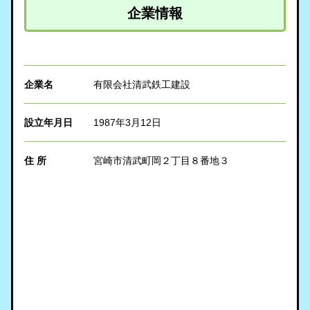
企業情報
企業名
有限会社清武鉄工建設
設立年月日
1987年3月12日
住 所
宮崎市清武町岡２丁目８番地３