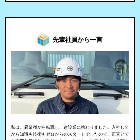
先輩社員から一言
私は、異業種から転職し、建設業に携わりました。入社して
から知識も技術もゼロからのスタートでしたので、正直とて