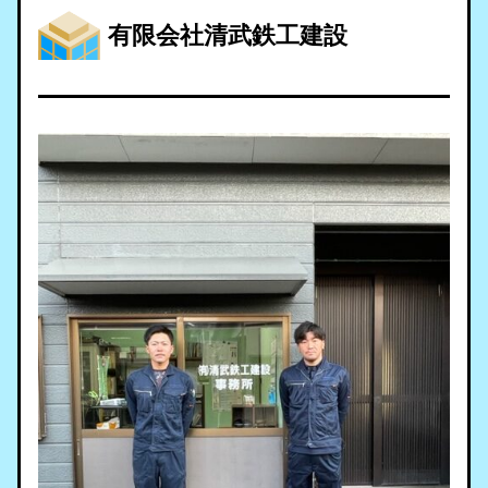
有限会社清武鉄工建設