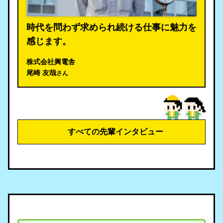
時代を問わず求められ続ける仕事に魅力を
感じます。
株式会社興電舎
尾崎 友哉
さん
すべての先輩インタビュー